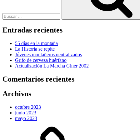
Entradas recientes
55 días en la montaña
La Historia se repite
Jóvenes montañeros neutralizados
Grifo de cerveza huérfano
Actualización La Marcha Giner 2002
Comentarios recientes
Archivos
octubre 2023
junio 2023
mayo 2023