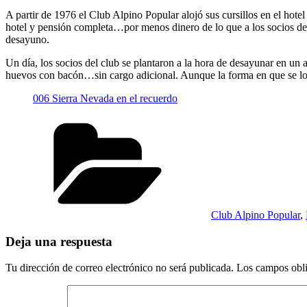
A partir de 1976 el Club Alpino Popular alojó sus cursillos en el ho
hotel y pensión completa…por menos dinero de lo que a los socios del
desayuno.
Un día, los socios del club se plantaron a la hora de desayunar en un 
huevos con bacón…sin cargo adicional. Aunque la forma en que se lo
006 Sierra Nevada en el recuerdo
Club Alpino Popular
,
Deja una respuesta
Tu dirección de correo electrónico no será publicada.
Los campos obli