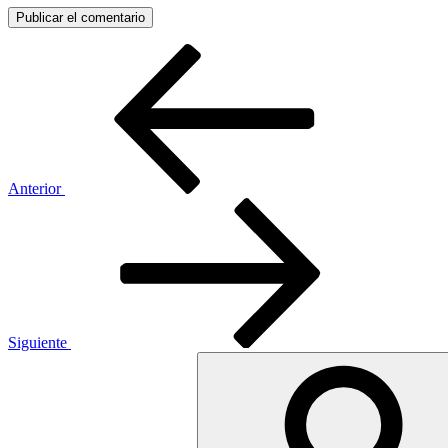
Anterior
Siguiente