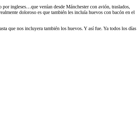
ado por ingleses…que venían desde Mánchester con avión, traslados,
realmente doloroso es que también les incluía huevos con bacón en el
asta que nos incluyera también los huevos. Y así fue. Ya todos los días