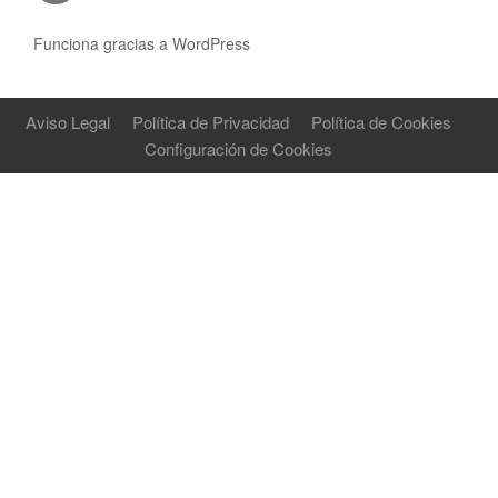
Funciona gracias a WordPress
Aviso Legal
Política de Privacidad
Política de Cookies
Configuración de Cookies