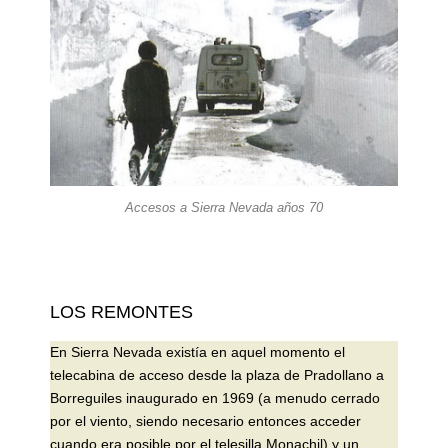
Accesos a Sierra Nevada años 70
LOS REMONTES
En Sierra Nevada existía en aquel momento el
telecabina de acceso desde la plaza de Pradollano a
Borreguiles inaugurado en 1969 (a menudo cerrado
por el viento, siendo necesario entonces acceder
cuando era posible por el telesilla Monachil) y un