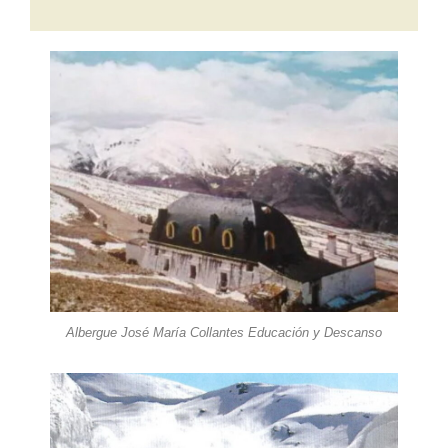
Albergue José María Collantes Educación y Descanso