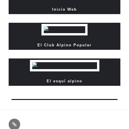
Inicio Web
El Club Alpino Popular
El esquí alpino