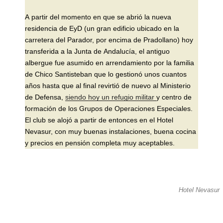
A partir del momento en que se abrió la nueva
residencia de EyD (un gran edificio ubicado en la
carretera del Parador, por encima de Pradollano) hoy
transferida a la Junta de Andalucía, el antiguo
albergue fue asumido en arrendamiento por la familia
de Chico Santisteban que lo gestionó unos cuantos
años hasta que al final revirtió de nuevo al Ministerio
de Defensa,
siendo hoy un refugio militar
y centro de
formación de los Grupos de Operaciones Especiales.
El club se alojó a partir de entonces en el Hotel
Nevasur, con muy buenas instalaciones, buena cocina
y precios en pensión completa muy aceptables.
Hotel Nevasur