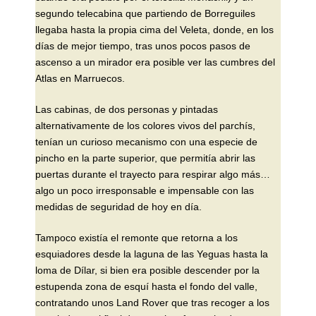
segundo telecabina que partiendo de Borreguiles
llegaba hasta la propia cima del Veleta, donde, en los
días de mejor tiempo, tras unos pocos pasos de
ascenso a un mirador era posible ver las cumbres del
Atlas en Marruecos.
Las cabinas, de dos personas y pintadas
alternativamente de los colores vivos del parchís,
tenían un curioso mecanismo con una especie de
pincho en la parte superior, que permitía abrir las
puertas durante el trayecto para respirar algo más…
algo un poco irresponsable e impensable con las
medidas de seguridad de hoy en día.
Tampoco existía el remonte que retorna a los
esquiadores desde la laguna de las Yeguas hasta la
loma de Dílar, si bien era posible descender por la
estupenda zona de esquí hasta el fondo del valle,
contratando unos Land Rover que tras recoger a los