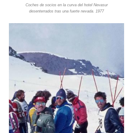
Coches de socios en la curva del hotel Nevasur
desenterrados tras una fuerte nevada. 1977