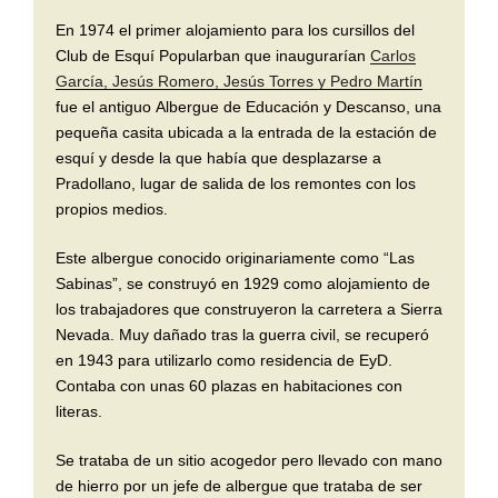
En 1974 el primer alojamiento para los cursillos del
Club de Esquí Popularban que inaugurarían
Carlos
García, Jesús Romero, Jesús Torres y Pedro Martín
fue el antiguo Albergue de Educación y Descanso, una
pequeña casita ubicada a la entrada de la estación de
esquí y desde la que había que desplazarse a
Pradollano, lugar de salida de los remontes con los
propios medios.
Este albergue conocido originariamente como “Las
Sabinas”, se construyó en 1929 como alojamiento de
los trabajadores que construyeron la carretera a Sierra
Nevada. Muy dañado tras la guerra civil, se recuperó
en 1943 para utilizarlo como residencia de EyD.
Contaba con unas 60 plazas en habitaciones con
literas.
Se trataba de un sitio acogedor pero llevado con mano
de hierro por un jefe de albergue que trataba de ser