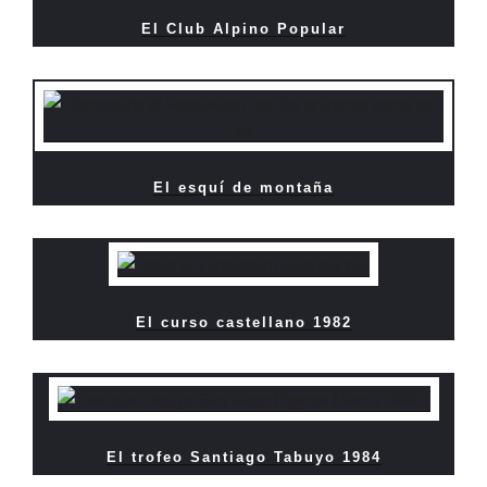
El Club Alpino Popular
El esquí de montaña
El curso castellano 1982
El trofeo Santiago Tabuyo 1984