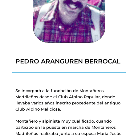
PEDRO ARANGUREN BERROCAL
Se incorporó a la fundación de Montañeros
Madrileños desde el Club Alpino Popular, donde
llevaba varios años inscrito procedente del antiguo
Club Alpino Maliciosa.
Montañero y alpinista muy cualificado, cuando
participó en la puesta en marcha de Montañeros
Madrileños realizaba junto a su esposa María Jesús