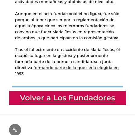
actividades montañeras y alpinistas de nivel alto.
Aunque en el acta fundacional él no figura, fue sólo
porque al tener que ser por la reglamentación de
aquella época cinco los miembros fundadores se
convino que fuera María Jesús en representación
de ambos la que participara en la comisión gestora.
Tras el fallecimiento en accidente de María Jesús, él
ocupó su lugar en la gestora y posteriormente
formaría parte de la primera candidatura a junta
directiva
formando parte de la que sería elegida en
1993
.
Volver a Los Fundadores