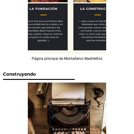
Página principal de Montañeros Madrileños
Construyendo