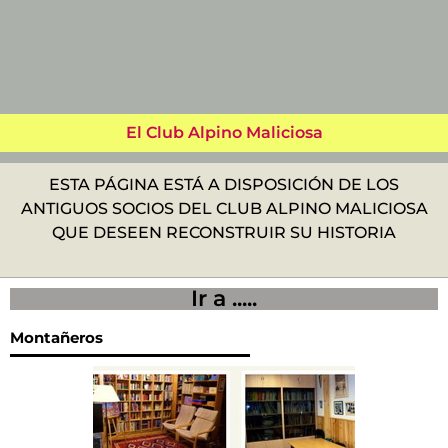
El Club Alpino Maliciosa
ESTA PÁGINA ESTÁ A DISPOSICIÓN DE LOS
ANTIGUOS SOCIOS DEL CLUB ALPINO MALICIOSA
QUE DESEEN RECONSTRUIR SU HISTORIA
Ir a .....
Montañeros