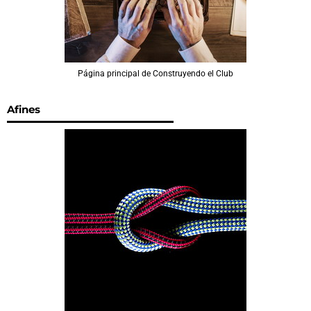
Página principal de Construyendo el Club
Afines