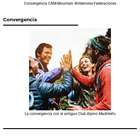
Convergencia CAM-Mountain Wilderness-Federaciones
Convergencia
La convergencia con el antiguo Club Alpino Madrileño