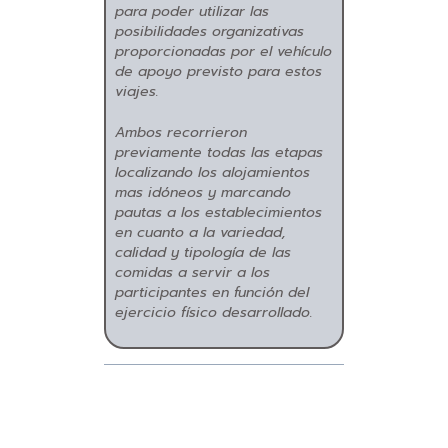
para poder utilizar las
posibilidades organizativas
proporcionadas por el vehículo
de apoyo previsto para estos
viajes.
Ambos recorrieron
previamente todas las etapas
localizando los alojamientos
mas idóneos y marcando
pautas a los establecimientos
en cuanto a la variedad,
calidad y tipología de las
comidas a servir a los
participantes en función del
ejercicio físico desarrollado.