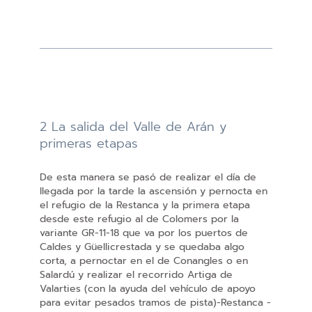
2 La salida del Valle de Arán y
primeras etapas
De esta manera se pasó de realizar el día de
llegada por la tarde la ascensión y pernocta en
el refugio de la Restanca y la primera etapa
desde este refugio al de Colomers por la
variante GR-11-18 que va por los puertos de
Caldes y Güellicrestada y se quedaba algo
corta, a pernoctar en el de Conangles o en
Salardú y realizar el recorrido Artiga de
Valarties (con la ayuda del vehículo de apoyo
para evitar pesados tramos de pista)-Restanca -