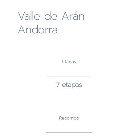
Valle de Arán
Andorra
Etapas
7 etapas
Recorrido