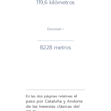
119,6 kilómetros
Desnivel +
8228 metros
al
En las dos páginas relativas
paso por Cataluña y Andorra
de
las travesías clásicas del