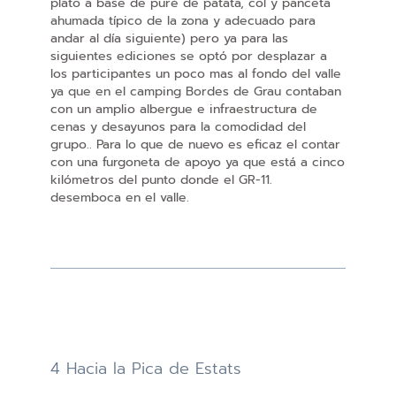
plato a base de puré de patata, col y panceta
ahumada típico de la zona y adecuado para
andar al día siguiente) pero ya para las
siguientes ediciones se optó por desplazar a
los participantes un poco mas al fondo del valle
ya que en el camping Bordes de Grau contaban
con un amplio albergue e infraestructura de
cenas y desayunos para la comodidad del
grupo.. Para lo que de nuevo es eficaz el contar
con una furgoneta de apoyo ya que está a cinco
kilómetros del punto donde el GR-11.
desemboca en el valle.
4 Hacia la Pica de Estats