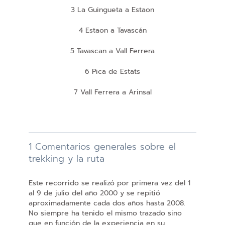
3 La Guingueta a Estaon
4 Estaon a Tavascán
5 Tavascan a Vall Ferrera
6 Pica de Estats
7 Vall Ferrera a Arinsal
1 Comentarios generales sobre el
trekking y la ruta
Este recorrido se realizó por primera vez del 1
al 9 de julio del año 2000 y se repitió
aproximadamente cada dos años hasta 2008.
No siempre ha tenido el mismo trazado sino
que en función de la experiencia en su