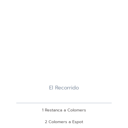
El Recorrido
1 Restanca a Colomers
2 Colomers a Espot