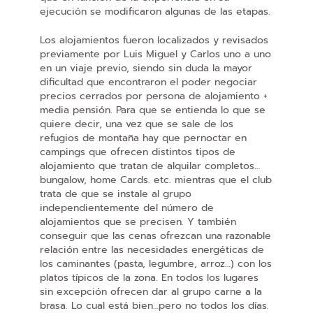
ejecución se modificaron algunas de las etapas.
Los alojamientos fueron localizados y revisados
previamente por Luis Miguel y Carlos uno a uno
en un viaje previo, siendo sin duda la mayor
dificultad que encontraron el poder negociar
precios cerrados por persona de alojamiento +
media pensión. Para que se entienda lo que se
quiere decir, una vez que se sale de los
refugios de montaña hay que pernoctar en
campings que ofrecen distintos tipos de
alojamiento que tratan de alquilar completos…
bungalow, home Cards. etc. mientras que el club
trata de que se instale al grupo
independientemente del número de
alojamientos que se precisen. Y también
conseguir que las cenas ofrezcan una razonable
relación entre las necesidades energéticas de
los caminantes (pasta, legumbre, arroz…) con los
platos típicos de la zona. En todos los lugares
sin excepción ofrecen dar al grupo carne a la
brasa. Lo cual está bien…pero no todos los días.