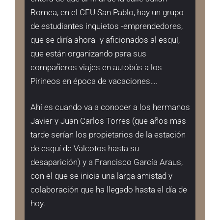
Romea, en el CEU San Pablo, hay un grupo
de estudiantes inquietos -emprendedores,
que se diría ahora- y aficionados al esquí,
que están organizando para sus
compañeros viajes en autobús a los
Pirineos en época de vacaciones….
Ahí es cuando va a conocer a los hermanos
Javier y Juan Carlos Torres (que años mas
tarde serían los propietarios de la estación
de esquí de Valcotos hasta su
desaparición) y a Francisco García Araus,
con el que se inicia una larga amistad y
colaboración que ha llegado hasta el día de
hoy.