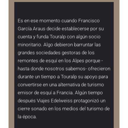
Es en ese momento cuando Francisco
García Araus decide establecerse por su
cuenta y funda Touralp con algún socio
minoritario. Algo debieron barruntar las
grandes sociedades gestoras de los
remontes de esquí en los Alpes porque -
hasta donde nosotros sabemos- ofrecieron
durante un tiempo a Touralp su apoyo para
convertirse en una alternativa de turismo
emisor de esquí a Francia. Algún tiempo
después Viajes Edelweiss protagonizó un
cierre sonado en los medios del turismo de
la época.