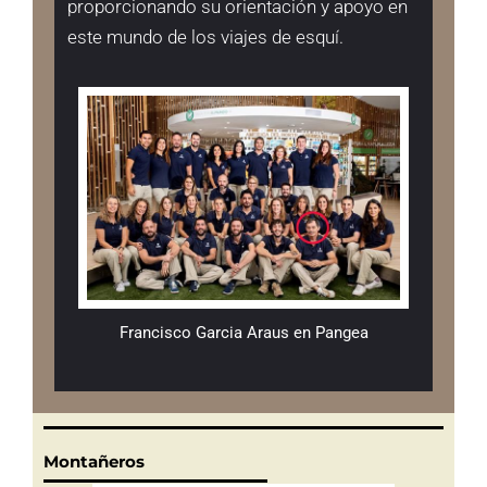
proporcionando su orientación y apoyo en
este mundo de los viajes de esquí.
Francisco Garcia Araus en Pangea
Montañeros