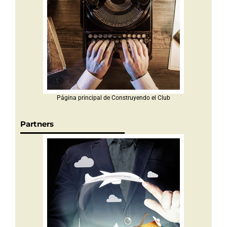
Página principal de Construyendo el Club
Partners