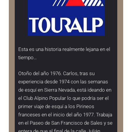
Esta es una historia realmente lejana en el
tiempo…
Otoño del año 1976. Carlos, tras su
experiencia desde 1974 con las semanas
de esquí en Sierra Nevada, está ideando en
el Club Alpino Popular lo que podría ser el
primer viaje de esquí a los Pirineos
franceses en el inicio del año 1977. Trabaja
en el Paseo de San Francisco de Sales y se
entera de que al final de la calle Julián