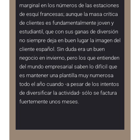
marginal en los números de las estaciones
de esquí francesas; aunque la masa crítica
de clientes es fundamentalmente joven y
estudiantil, que con sus ganas de diversión
no siempre deja en buen lugar la imagen del
cliente español. Sin duda era un buen
negocio en invierno, pero los que entienden
del mundo empresarial saben lo difícil que
es mantener una plantilla muy numerosa
todo el año cuando -a pesar de los intentos
de diversificar la actividad- sólo se factura
fuertemente unos meses.