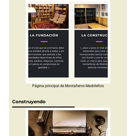
Página principal de Montañeros Madrileños
Construyendo