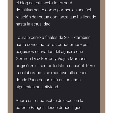
el blog de esta web) lo tomará
definitivamente como partner, en una fiel
relación de mutua confianza que ha llegado
hasta la actualidad.
Touralp cerró a finales de 2011 -también,
hasta donde nosotros conocemos- por
perjuicios derivados del agujero que
Gerardo Diaz Ferran y Viajes Marsans
originó en el sector turístico español. Pero
la colaboración se mantuvo allá desde
donde Paco desarrolló en los años
siguientes su actividad.
Ahora es responsable de esquí en la
potente Pangea, desde donde sigue