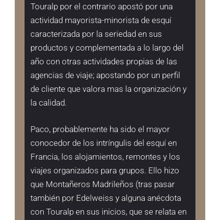
Touralp por el contrario apostó por una
actividad mayorista-minorista de esquí
caracterizada por la seriedad en sus
productos y complementada a lo largo del
año con otras actividades propias de las
agencias de viaje; apostando por un perfil
de cliente que valora mas la organización y
la calidad.
Paco, probablemente ha sido el mayor
conocedor de los intríngulis del esquí en
Francia, los alojamientos, remontes y los
viajes organizados para grupos. Ello hizo
que Montañeros Madrileños (tras pasar
también por Edelweiss y alguna anécdota
con Touralp en sus inicios, que se relata en