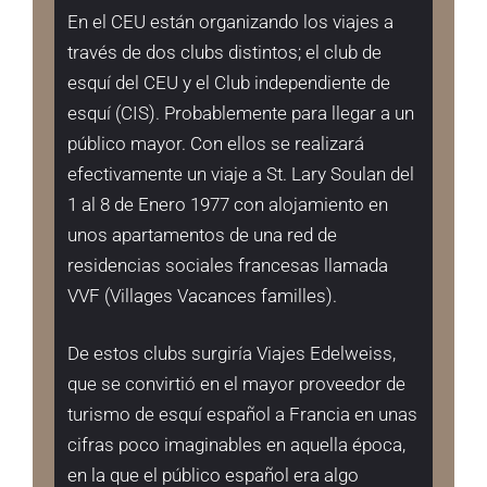
En el CEU están organizando los viajes a
través de dos clubs distintos; el club de
esquí del CEU y el Club independiente de
esquí (CIS). Probablemente para llegar a un
público mayor. Con ellos se realizará
efectivamente un viaje a St. Lary Soulan del
1 al 8 de Enero 1977 con alojamiento en
unos apartamentos de una red de
residencias sociales francesas llamada
VVF (Villages Vacances familles).
De estos clubs surgiría Viajes Edelweiss,
que se convirtió en el mayor proveedor de
turismo de esquí español a Francia en unas
cifras poco imaginables en aquella época,
en la que el público español era algo