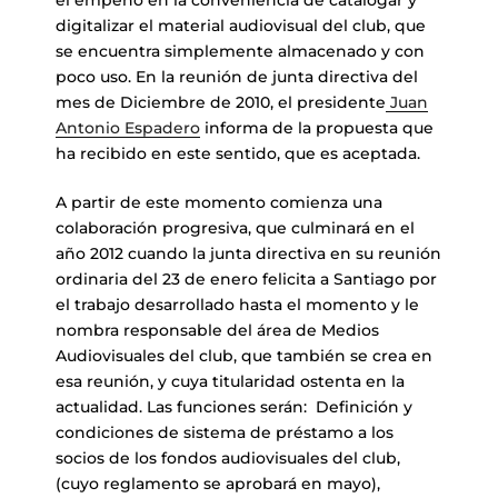
digitalizar el material audiovisual del club, que
se encuentra simplemente almacenado y con
poco uso. En la reunión de junta directiva del
mes de Diciembre de 2010, el presidente
Juan
Antonio Espadero
informa de la propuesta que
ha recibido en este sentido, que es aceptada.
A partir de este momento comienza una
colaboración progresiva, que culminará en el
año 2012 cuando la junta directiva en su reunión
ordinaria del 23 de enero felicita a Santiago por
el trabajo desarrollado hasta el momento y le
nombra responsable del área de Medios
Audiovisuales del club, que también se crea en
esa reunión, y cuya titularidad ostenta en la
actualidad. Las funciones serán: Definición y
condiciones de sistema de préstamo a los
socios de los fondos audiovisuales del club,
(cuyo reglamento se aprobará en mayo),