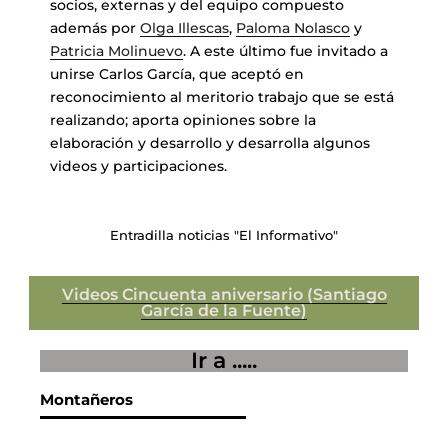
socios, externas y del equipo compuesto
además por
Olga Illescas
,
Paloma Nolasco
y
Patricia Molinuevo
. A este último fue invitado a
unirse Carlos García, que aceptó en
reconocimiento al meritorio trabajo que se está
realizando; aporta opiniones sobre la
elaboración y desarrollo y desarrolla algunos
videos y participaciones.
Entradilla noticias "El Informativo"
Videos Cincuenta aniversario (Santiago
García de la Fuente)
Ir a .....
Montañeros