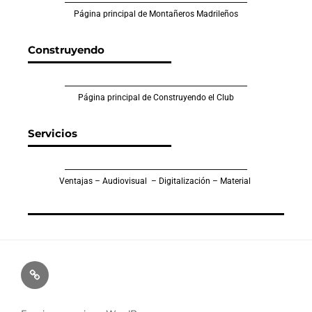
Página principal de Montañeros Madrileños
Construyendo
Página principal de Construyendo el Club
Servicios
Ventajas – Audiovisual – Digitalización – Material