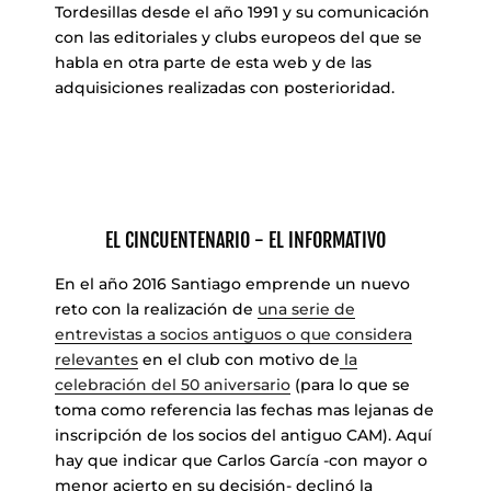
Tordesillas desde el año 1991 y su comunicación
con las editoriales y clubs europeos del que se
habla en otra parte de esta web y de las
adquisiciones realizadas con posterioridad.
EL CINCUENTENARIO - EL INFORMATIVO
En el año 2016 Santiago emprende un nuevo
reto con la realización de
una serie de
entrevistas a socios antiguos o que considera
relevantes
en el club con motivo de
la
celebración del 50 aniversario
(para lo que se
toma como referencia las fechas mas lejanas de
inscripción de los socios del antiguo CAM). Aquí
hay que indicar que Carlos García -con mayor o
menor acierto en su decisión- declinó la