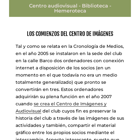
Centro audiovisual - Biblioteca -
Hemeroteca
LOS COMIENZOS DEL CENTRO DE IMÁGENES
Tal y como se relata en la Cronología de Medios,
en el año 2005 se instalaron en la sede del club
en la calle Barco dos ordenadores con conexión
internet a disposición de los socios (en un
momento en el que todavía no era un medio
totalmente generalizado) que pronto se
convertirán en tres. Estos ordenadores
adquirirán su plena función en el año 2007
cuando
se crea el Centro de Imágenes y
Audiovisual
del club cuyos fin es preservar la
historia del club a través de las imágenes de sus
actividades y también, compartir el material
gráfico entre los propios socios mediante el
intercambio. Aspecto interesante, puesto que