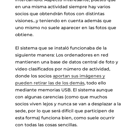
en una misma actividad siempre hay varios
socios que obtendrán fotos con distintas
visiones…y teniendo en cuenta además que
uno mismo no suele aparecer en las fotos que
obtiene.
El sistema que se instaló funcionaba de la
siguiente manera: Los ordenadores en red
mantienen una base de datos central de foto y
video clasificados por número de actividad,
donde los socios
aportan sus imágenes y
pueden retirar las de los demás
, todo ello
mediante memorias USB. El sistema aunque
con algunas carencias (como que muchos
socios viven lejos y nunca se van a desplazar a la
sede, por lo que será difícil que participen de
esta forma) funciona bien, como suele ocurrir
con todas las cosas sencillas.