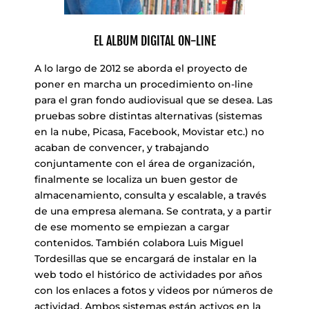
EL ALBUM DIGITAL ON-LINE
A lo largo de 2012 se aborda el proyecto de
poner en marcha un procedimiento on-line
para el gran fondo audiovisual que se desea. Las
pruebas sobre distintas alternativas (sistemas
en la nube, Picasa, Facebook, Movistar etc.) no
acaban de convencer, y trabajando
conjuntamente con el área de organización,
finalmente se localiza un buen gestor de
almacenamiento, consulta y escalable, a través
de una empresa alemana. Se contrata, y a partir
de ese momento se empiezan a cargar
contenidos. También colabora Luis Miguel
Tordesillas que se encargará de instalar en la
web todo el histórico de actividades por años
con los enlaces a fotos y videos por números de
actividad. Ambos sistemas están activos en la