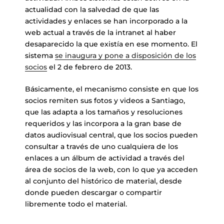
actualidad con la salvedad de que las
actividades y enlaces se han incorporado a la
web actual a través de la intranet al haber
desaparecido la que existía en ese momento. El
sistema
se inaugura y pone a disposición de los
socios
el 2 de febrero de 2013.
Básicamente, el mecanismo consiste en que los
socios remiten sus fotos y videos a Santiago,
que las adapta a los tamaños y resoluciones
requeridos y las incorpora a la gran base de
datos audiovisual central, que los socios pueden
consultar a través de uno cualquiera de los
enlaces a un álbum de actividad a través del
área de socios de la web, con lo que ya acceden
al conjunto del histórico de material, desde
donde pueden descargar o compartir
libremente todo el material.