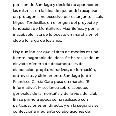
petición de Santiago y decidió no aparecer en
las mismas, en la idea de que podría acaparar
un protagonismo excesivo por estar junto a Luis
Miguel Tordesillas en el origen del proyecto y
fundación de Montañeros Madrileños, y por la
inacabable lista de lo puesto en marcha en el
club a lo largo de los años.
Hay que indicar que el área de medios es una
fuente inagotable de ideas. Se ha realizado un
elevado número de documentales de
elaboración propia, narrativos, de formación,
entrevistas y últimamente Santiago junto
Francisco García Gato
puso en marcha “El
Informativo”, Miscelánea sobre aspectos
generales de la montaña y de la vida del club.
En su primera época se ha realizado con
participaciones en directo, y en la segunda se
confecciona mediante colaboraciones de