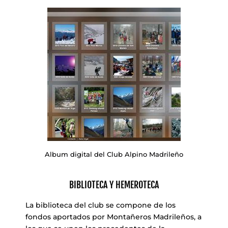
Album digital del Club Alpino Madrileño
BIBLIOTECA Y HEMEROTECA
La biblioteca del club se compone de los
fondos aportados por Montañeros Madrileños, a