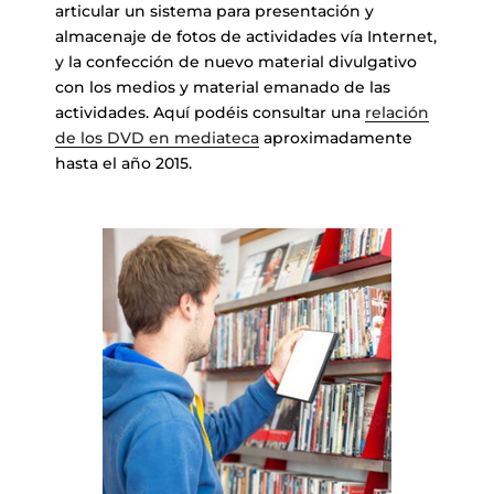
articular un sistema para presentación y
almacenaje de fotos de actividades vía Internet,
y la confección de nuevo material divulgativo
con los medios y material emanado de las
actividades. Aquí podéis consultar una
relación
de los DVD en mediateca
aproximadamente
hasta el año 2015.