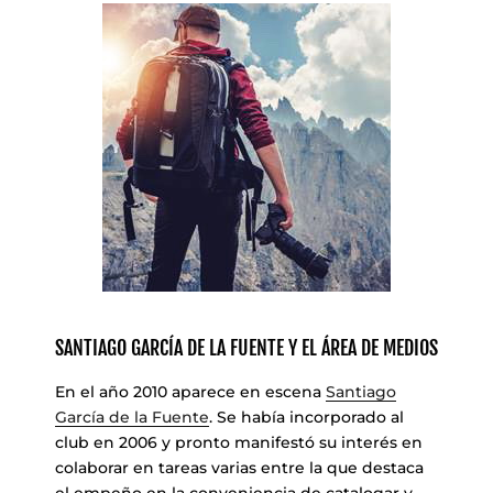
SANTIAGO GARCÍA DE LA FUENTE Y EL ÁREA DE MEDIOS
En el año 2010 aparece en escena
Santiago
García de la Fuente
. Se había incorporado al
club en 2006 y pronto manifestó su interés en
colaborar en tareas varias entre la que destaca
el empeño en la conveniencia de catalogar y