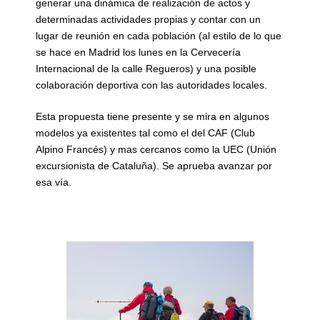
generar una dinámica de realización de actos y
determinadas actividades propias y contar con un
lugar de reunión en cada población (al estilo de lo que
se hace en Madrid los lunes en la Cervecería
Internacional de la calle Regueros) y una posible
colaboración deportiva con las autoridades locales.
Esta propuesta tiene presente y se mira en algunos
modelos ya existentes tal como el del CAF (Club
Alpino Francés) y mas cercanos como la UEC (Unión
excursionista de Cataluña). Se aprueba avanzar por
esa vía.