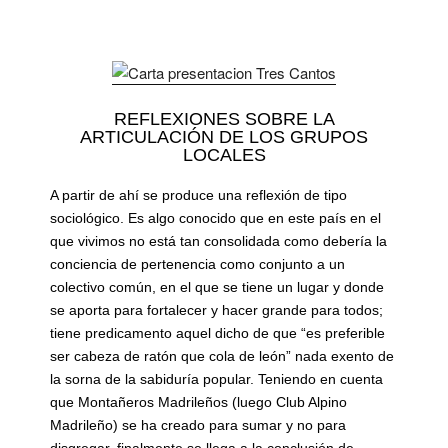
REFLEXIONES SOBRE LA
ARTICULACIÓN DE LOS GRUPOS
LOCALES
A partir de ahí se produce una reflexión de tipo
sociológico. Es algo conocido que en este país en el
que vivimos no está tan consolidada como debería la
conciencia de pertenencia como conjunto a un
colectivo común, en el que se tiene un lugar y donde
se aporta para fortalecer y hacer grande para todos;
tiene predicamento aquel dicho de que “es preferible
ser cabeza de ratón que cola de león” nada exento de
la sorna de la sabiduría popular. Teniendo en cuenta
que Montañeros Madrileños (luego Club Alpino
Madrileño) se ha creado para sumar y no para
disgregar, finalmente se llega a la conclusión de