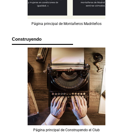
Página principal de Montañeros Madrileños
Construyendo
Página principal de Construyendo el Club