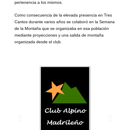
pertenencia a los mismos.
Como consecuencia de la elevada presencia en Tres
Cantos durante varios años se colaboró en la Semana
de la Montaña que se organizaba en esa población
mediante proyecciones y una salida de montaña
organizada desde el club.