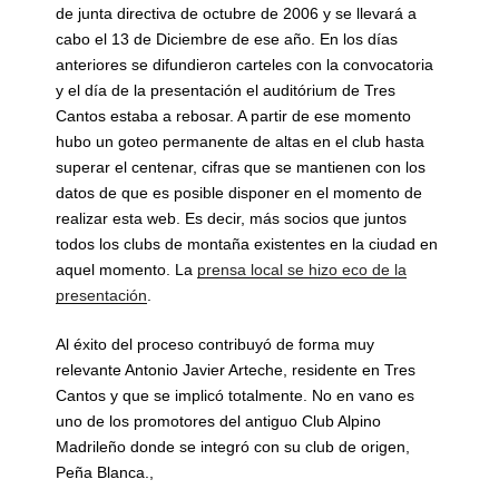
de junta directiva de octubre de 2006 y se llevará a
cabo el 13 de Diciembre de ese año. En los días
anteriores se difundieron carteles con la convocatoria
y el día de la presentación el auditórium de Tres
Cantos estaba a rebosar. A partir de ese momento
hubo un goteo permanente de altas en el club hasta
superar el centenar, cifras que se mantienen con los
datos de que es posible disponer en el momento de
realizar esta web. Es decir, más socios que juntos
todos los clubs de montaña existentes en la ciudad en
aquel momento. La
prensa local se hizo eco de la
presentación
.
Al éxito del proceso contribuyó de forma muy
relevante Antonio Javier Arteche, residente en Tres
Cantos y que se implicó totalmente. No en vano es
uno de los promotores del antiguo Club Alpino
Madrileño donde se integró con su club de origen,
Peña Blanca.,