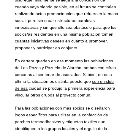
cuando vaya siendo posible, en el futuro se continúen
realizando actos promocionales que refuercen la masa
social, pero sin crear estructuras paralelas
innecesarias y sin que ello sea obstáculo para que los
socios/as residentes en una misma población tomen
cuantas iniciativas deseen en cuanto a promover,
proponer y participar en conjunto.
En cartera quedan en ese momento las poblaciones
de Las Rozas y Pozuelo de Alarcón, ambas con cifras
cercanas al centenar de asociados. Si bien, en esta
última la situación es distinta puesto que
con un club
de esa
ciudad se produjo la primera experiencia para
vincular otros grupos al proyecto común.
Para las poblaciones con mas socios se diseñaron
logos específicos para utilizar en la confección de
parches termoadhesivos y etiquetas textiles que
identifiquen a los grupos locales y el orgullo de la