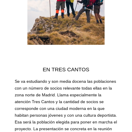
EN TRES CANTOS
Se va estudiando y son media docena las poblaciones
con un número de socios relevante todas ellas en la
zona norte de Madrid. Llama especialmente la
atención Tres Cantos y la cantidad de socios se
corresponde con una ciudad moderna en la que
habitan personas jóvenes y con una cultura deportista.
Esa será la población elegida para poner en marcha el
proyecto. La presentación se concreta en la reunión