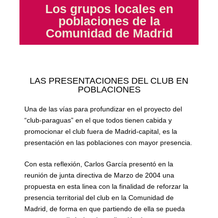
Los grupos locales en
poblaciones de la
Comunidad de Madrid
LAS PRESENTACIONES DEL CLUB EN
POBLACIONES
Una de las vías para profundizar en el proyecto del
“club-paraguas” en el que todos tienen cabida y
promocionar el club fuera de Madrid-capital, es la
presentación en las poblaciones con mayor presencia.
Con esta reflexión, Carlos García presentó en la
reunión de junta directiva de Marzo de 2004 una
propuesta en esta linea con la finalidad de reforzar la
presencia territorial del club en la Comunidad de
Madrid, de forma en que partiendo de ella se pueda