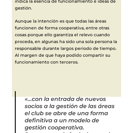
indica la esencia de funcionamiento e ideas de
gestión.
Aunque la intención es que todas las áreas
funcionen de forma cooperativa, entre otras
cosas porque ello garantiza el relevo cuando
proceda, en algunas ha sido una sola persona la
responsable durante largos periodo de tiempo.
Al margen de que haya podido compartir su
funcionamiento con terceros.
«…con la entrada de nuevos
socios a la gestión de las áreas
el club se abre de una forma
definitiva a un modelo de
gestión cooperativa.