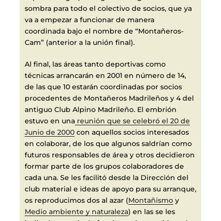
sombra para todo el colectivo de socios, que ya
va a empezar a funcionar de manera
coordinada bajo el nombre de “Montañeros-
Cam” (anterior a la unión final).
Al final, las áreas tanto deportivas como
técnicas arrancarán en 2001 en número de 14,
de las que 10 estarán coordinadas por socios
procedentes de Montañeros Madrileños y 4 del
antiguo Club Alpino Madrileño. El embrión
estuvo en una
reunión que se celebró el 20 de
Junio de 2000
con aquellos socios interesados
en colaborar, de los que algunos saldrían como
futuros responsables de área y otros decidieron
formar parte de los grupos colaboradores de
cada una. Se les facilitó desde la Dirección del
club material e ideas de apoyo para su arranque,
os reproducimos dos al azar (
Montañismo
y
Medio ambiente y naturaleza
) en las se les