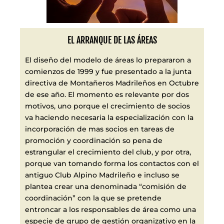
EL ARRANQUE DE LAS ÁREAS
El diseño del modelo de áreas lo prepararon a
comienzos de 1999 y fue presentado a la junta
directiva de Montañeros Madrileños en Octubre
de ese año. El momento es relevante por dos
motivos, uno porque el crecimiento de socios
va haciendo necesaria la especialización con la
incorporación de mas socios en tareas de
promoción y coordinación so pena de
estrangular el crecimiento del club, y por otra,
porque van tomando forma los contactos con el
antiguo Club Alpino Madrileño e incluso se
plantea crear una denominada “comisión de
coordinación” con la que se pretende
entroncar a los responsables de área como una
especie de grupo de gestión organizativo en la