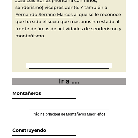
José Luis Borraz
(Montaña con niños,
senderismo) vicepresidente. Y también a
Fernando Serrano Marcos
al que se le reconoce
que ha sido el socio que mas años ha estado al
frente de áreas de actividades de senderismo y
montañismo.
Ir a .....
Montañeros
Página principal de Montañeros Madrileños
Construyendo