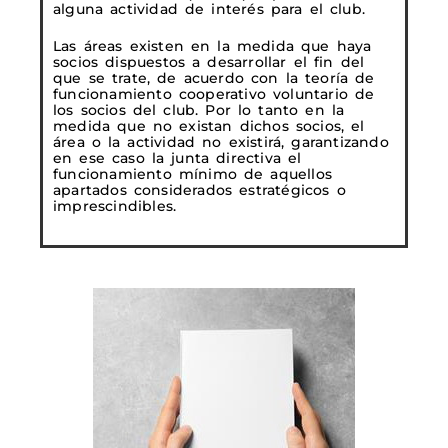
alguna actividad de interés para el club.
Las áreas existen en la medida que haya
socios dispuestos a desarrollar el fin del
que se trate, de acuerdo con la teoría de
funcionamiento cooperativo voluntario de
los socios del club. Por lo tanto en la
medida que no existan dichos socios, el
área o la actividad no existirá, garantizando
en ese caso la junta directiva el
funcionamiento mínimo de aquellos
apartados considerados estratégicos o
imprescindibles.