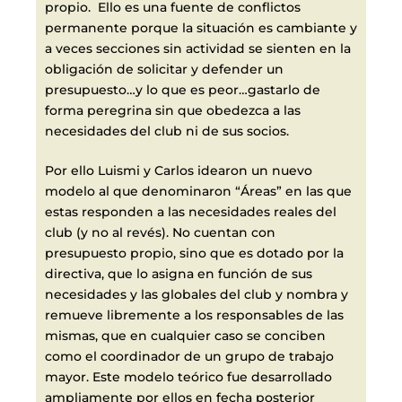
propio. Ello es una fuente de conflictos
permanente porque la situación es cambiante y
a veces secciones sin actividad se sienten en la
obligación de solicitar y defender un
presupuesto…y lo que es peor…gastarlo de
forma peregrina sin que obedezca a las
necesidades del club ni de sus socios.
Por ello Luismi y Carlos idearon un nuevo
modelo al que denominaron “Áreas” en las que
estas responden a las necesidades reales del
club (y no al revés). No cuentan con
presupuesto propio, sino que es dotado por la
directiva, que lo asigna en función de sus
necesidades y las globales del club y nombra y
remueve libremente a los responsables de las
mismas, que en cualquier caso se conciben
como el coordinador de un grupo de trabajo
mayor. Este modelo teórico fue desarrollado
ampliamente por ellos en fecha posterior