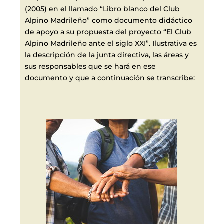
(2005) en el llamado “Libro blanco del Club
Alpino Madrileño” como documento didáctico
de apoyo a su propuesta del proyecto “El Club
Alpino Madrileño ante el siglo XXI”. Ilustrativa es
la descripción de la junta directiva, las áreas y
sus responsables que se hará en ese
documento y que a continuación se transcribe: