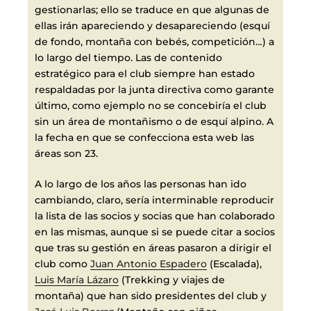
gestionarlas; ello se traduce en que algunas de
ellas irán apareciendo y desapareciendo (esquí
de fondo, montaña con bebés, competición…) a
lo largo del tiempo. Las de contenido
estratégico para el club siempre han estado
respaldadas por la junta directiva como garante
último, como ejemplo no se concebiría el club
sin un área de montañismo o de esquí alpino. A
la fecha en que se confecciona esta web las
áreas son 23.
A lo largo de los años las personas han ido
cambiando, claro, sería interminable reproducir
la lista de las socios y socias que han colaborado
en las mismas, aunque si se puede citar a socios
que tras su gestión en áreas pasaron a dirigir el
club como
Juan Antonio Espadero
(Escalada),
Luis María Lázaro
(Trekking y viajes de
montaña) que han sido presidentes del club y