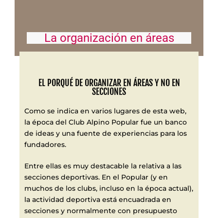
La organización en áreas
EL PORQUÉ DE ORGANIZAR EN ÁREAS Y NO EN
SECCIONES
Como se indica en varios lugares de esta web,
la época del Club Alpino Popular fue un banco
de ideas y una fuente de experiencias para los
fundadores.
Entre ellas es muy destacable la relativa a las
secciones deportivas. En el Popular (y en
muchos de los clubs, incluso en la época actual),
la actividad deportiva está encuadrada en
secciones y normalmente con presupuesto