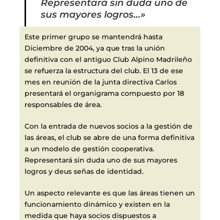
Representará sin duda uno de
sus mayores logros…»
Este primer grupo se mantendrá hasta
Diciembre de 2004, ya que tras la unión
definitiva con el antiguo Club Alpino Madrileño
se refuerza la estructura del club. El 13 de ese
mes en reunión de la junta directiva Carlos
presentará el organigrama compuesto por 18
responsables de área.
Con la entrada de nuevos socios a la gestión de
las áreas, el club se abre de una forma definitiva
a un modelo de gestión cooperativa.
Representará sin duda uno de sus mayores
logros y deus señas de identidad.
Un aspecto relevante es que las áreas tienen un
funcionamiento dinámico y existen en la
medida que haya socios dispuestos a