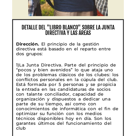
DETALLE DEL "LIBRO BLANCO" SOBRE LA JUNTA
DIRECTIVA Y LAS ÁREAS
Dirección.
El principio de la gestión
directiva está basado en el reparto entre
dos grupos:
1)La Junta Directiva. Parte del principio de
“pocos y bien avenidos” lo que ataja uno
de los problemas clásicos de los clubes: los
conflictos personales en la cúpula del club.
Está formada por 5 personas y se propicia
la entrada en las candidaturas de socios
con talante conciliador, capacidad de
organización y dispuestos a dedicar una
parte de su tiempo, así como con
conocimientos de informática con el fin de
optimizar su función con los medios
técnicos disponibles hoy en día. Son los
garantes últimos del funcionamiento del
club