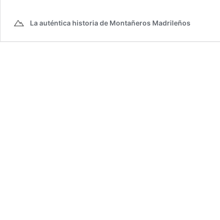
inauguracion
La auténtica historia de Montañeros Madrileños