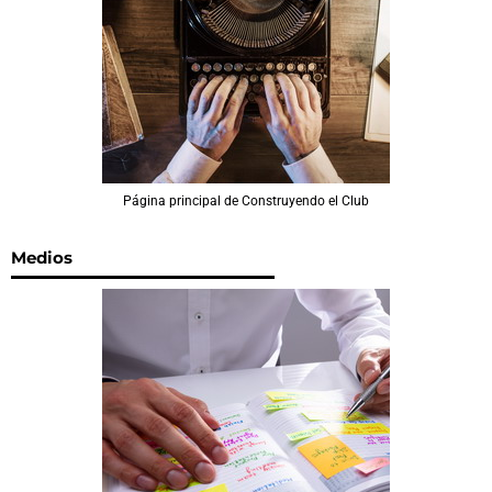
Página principal de Construyendo el Club
Medios