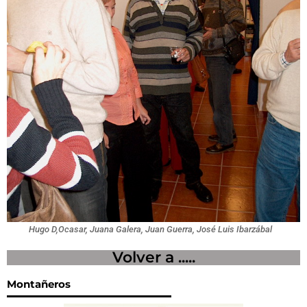
Hugo D,Ocasar, Juana Galera, Juan Guerra, José Luis Ibarzábal
Volver a .....
Montañeros