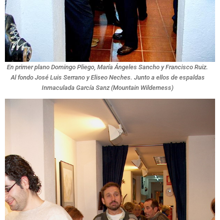
En primer plano Domingo Pliego, María Ángeles Sancho y Francisco Ruiz.
Al fondo José Luis Serrano y Eliseo Neches. Junto a ellos de espaldas
Inmaculada García Sanz (Mountain Wilderness)