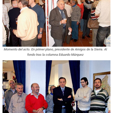
Momento del acto. En primer plano, presidente de Amigos de la Sierra. Al
fondo tras la columna Eduardo Márquez