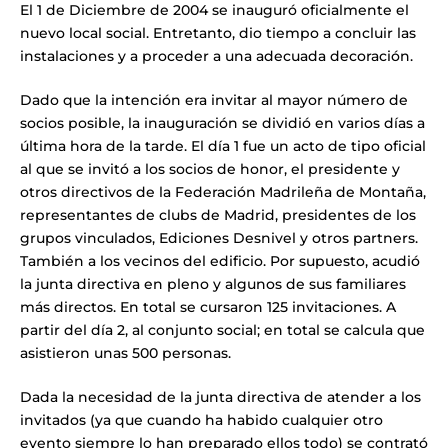
El 1 de Diciembre de 2004 se inauguró oficialmente el
nuevo local social. Entretanto, dio tiempo a concluir las
instalaciones y a proceder a una adecuada decoración.
Dado que la intención era invitar al mayor número de
socios posible, la inauguración se dividió en varios días a
última hora de la tarde. El día 1 fue un acto de tipo oficial
al que se invitó a los socios de honor, el presidente y
otros directivos de la Federación Madrileña de Montaña,
representantes de clubs de Madrid, presidentes de los
grupos vinculados, Ediciones Desnivel y otros partners.
También a los vecinos del edificio. Por supuesto, acudió
la junta directiva en pleno y algunos de sus familiares
más directos. En total se cursaron 125 invitaciones. A
partir del día 2, al conjunto social; en total se calcula que
asistieron unas 500 personas.
Dada la necesidad de la junta directiva de atender a los
invitados (ya que cuando ha habido cualquier otro
evento siempre lo han preparado ellos todo) se contrató