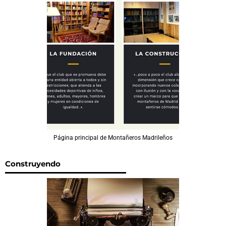
Página principal de Montañeros Madrileños
Construyendo