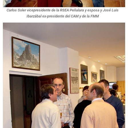
Carlos Soler vicepresidente de la RSEA Peñalara y esposa y José Luis
Ibarzábal ex-presidente del CAM y de la FMM