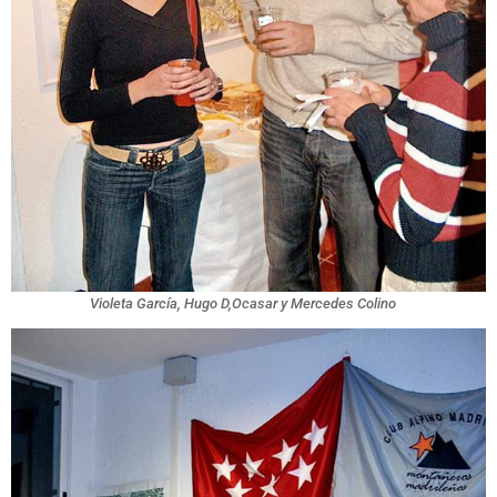
Violeta García, Hugo D,Ocasar y Mercedes Colino