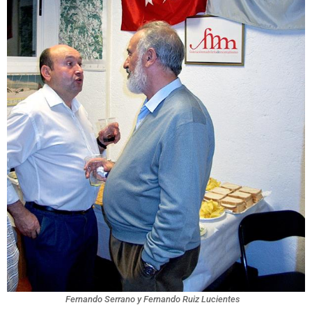
Fernando Serrano y Fernando Ruiz Lucientes