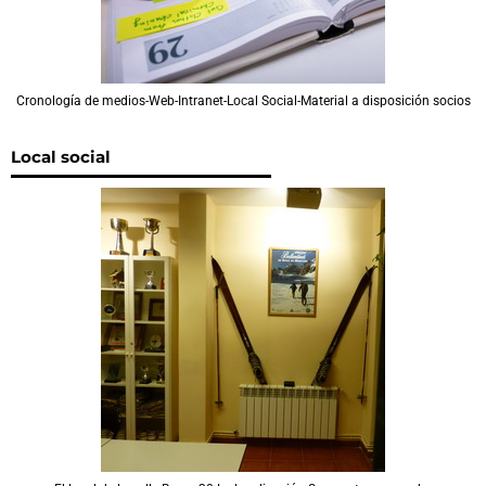
Cronología de medios-Web-Intranet-Local Social-Material a disposición socios
Local social