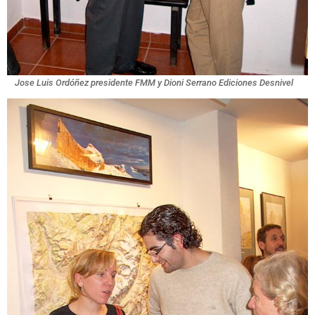
Jose Luis Ordóñez presidente FMM y Dioni Serrano Ediciones Desnivel