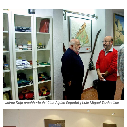
Jaime Rojo presidente del Club Alpino Español y Luis Miguel Tordesillas