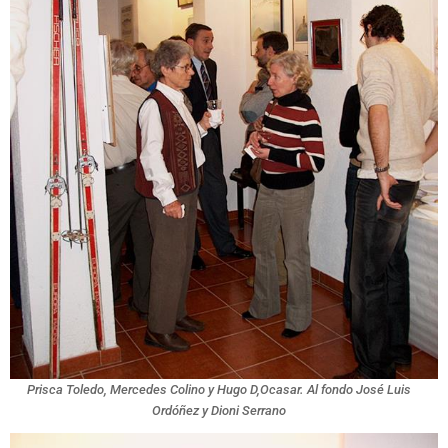
Prisca Toledo, Mercedes Colino y Hugo D,Ocasar. Al fondo José Luis
Ordóñez y Dioni Serrano