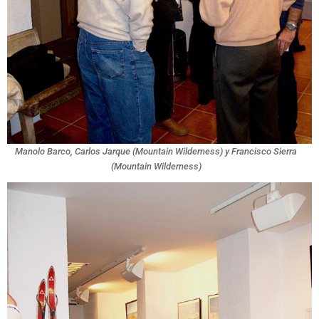
Manolo Barco, Carlos Jarque (Mountain Wilderness) y Francisco Sierra
(Mountain Wilderness)