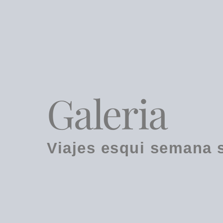
Galeria
Viajes esqui semana 