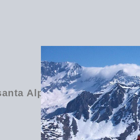
santa Alpes