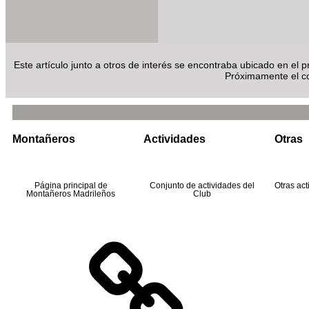
Este artículo junto a otros de interés se encontraba ubicado en el
Próximamente el co
Montañeros
Actividades
Otras
Página principal de
Conjunto de actividades del
Otras ac
Montañeros Madrileños
Club