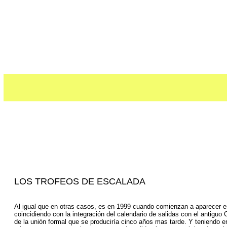
LOS TROFEOS DE ESCALADA
Al igual que en otras casos, es en 1999 cuando comienzan a aparecer 
coincidiendo con la integración del calendario de salidas con el antiguo 
de la unión formal que se produciría cinco años mas tarde. Y teniendo