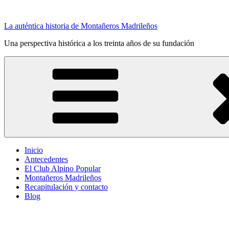
La auténtica historia de Montañeros Madrileños
Una perspectiva histórica a los treinta años de su fundación
Inicio
Antecedentes
El Club Alpino Popular
Montañeros Madrileños
Recapitulación y contacto
Blog